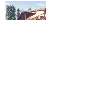
Show More