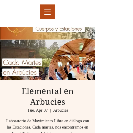
Elemental en
Arbucies
Tue, Apr 07
  |  
Arbúcies
Laboratorio de Movimiento Libre en diálogo con
las Estaciones. Cada martes, nos encontramos en