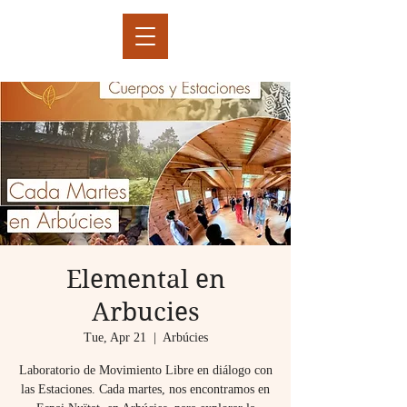
Elemental en
Arbucies
Tue, Apr 21
  |  
Arbúcies
Laboratorio de Movimiento Libre en diálogo con
las Estaciones. Cada martes, nos encontramos en