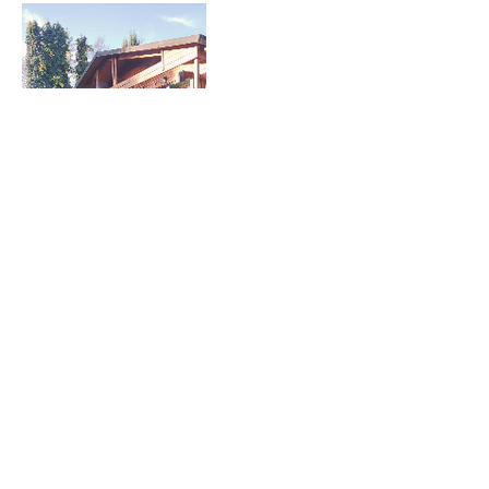
Show More