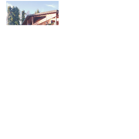
Show More