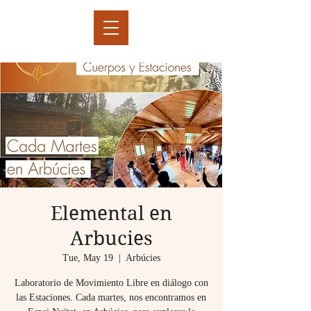
Elemental en
Arbucies
Tue, May 19
  |  
Arbúcies
Laboratorio de Movimiento Libre en diálogo con
las Estaciones. Cada martes, nos encontramos en