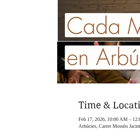
Time & Locat
Feb 17, 2026, 10:00 AM – 12
Arbúcies, Carrer Mossèn Jacin