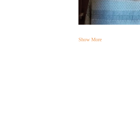
Show More