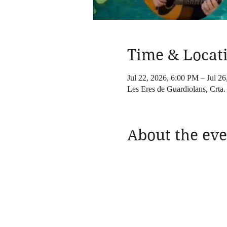
Time & Locat
Jul 22, 2026, 6:00 PM – Jul 2
Les Eres de Guardiolans, Crta.
About the eve