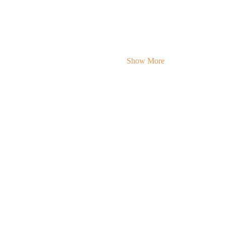
Show More