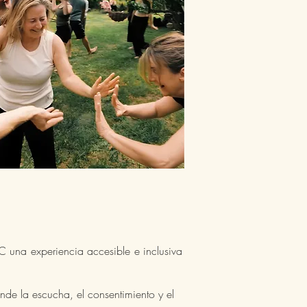
C una experiencia accesible e inclusiva
nde la escucha, el consentimiento y el