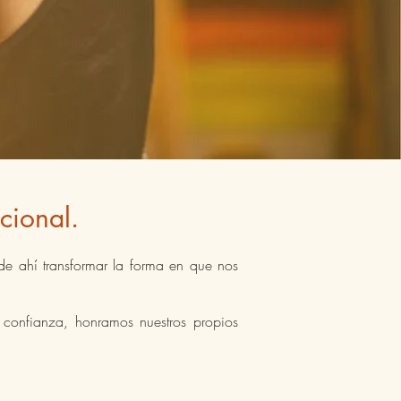
cional.
de ahí transformar la forma en que nos
 confianza, honramos nuestros propios