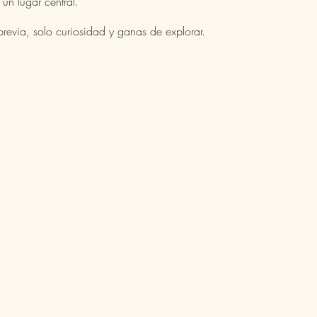
 un lugar central.
revia, solo curiosidad y ganas de explorar.