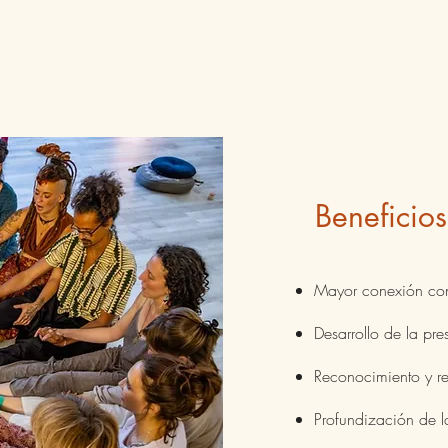
Beneficios
Mayor conexión co
Desarrollo de la pre
Reconocimiento y re
Profundización de la