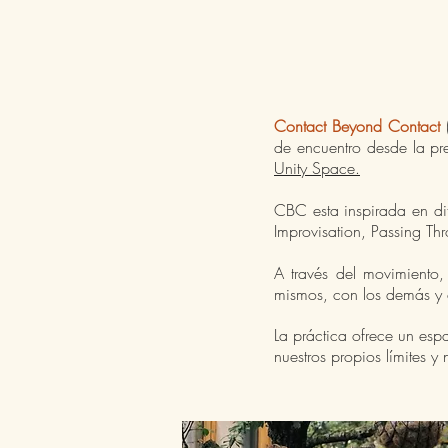
Contact Beyond Contact
(
de encuentro desde la pre
Unity Space.
CBC esta inspirada en dif
Improvisation, Passing Th
A través del movimiento
mismos, con los demás y 
La práctica ofrece un esp
nuestros propios límites 