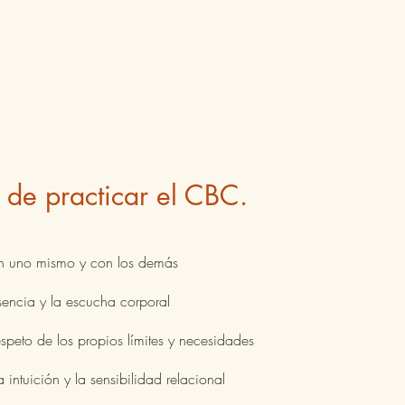
 de practicar el CBC.
n uno mismo y con los demás
sencia y la escucha corporal
speto de los propios límites y necesidades
 intuición y la sensibilidad relacional