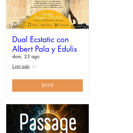
Dual Ecstatic con
Albert Pala y Edulis
dom, 23 ago
Leer más
RSVP