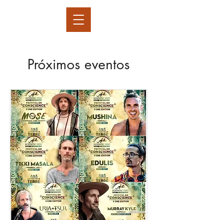
Próximos eventos