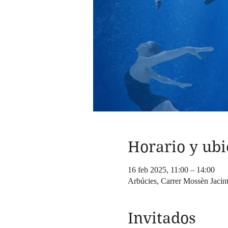
Horario y ubi
16 feb 2025, 11:00 – 14:00
Arbúcies, Carrer Mossèn Jacin
Invitados