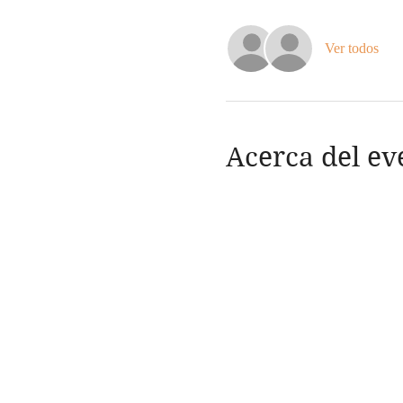
Ver todos
Acerca del ev