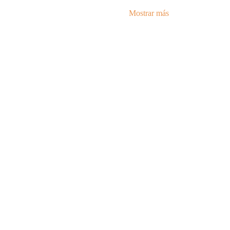
Mostrar más