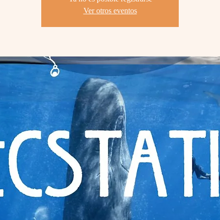
Ver otros eventos