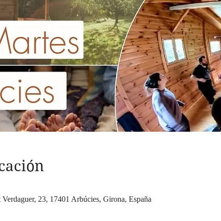
cación
t Verdaguer, 23, 17401 Arbúcies, Girona, España