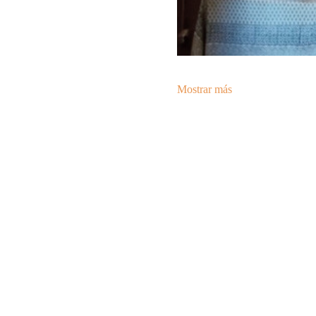
Mostrar más