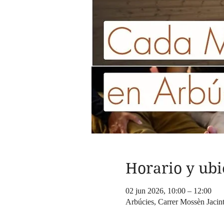
Horario y ubi
02 jun 2026, 10:00 – 12:00
Arbúcies, Carrer Mossèn Jacin