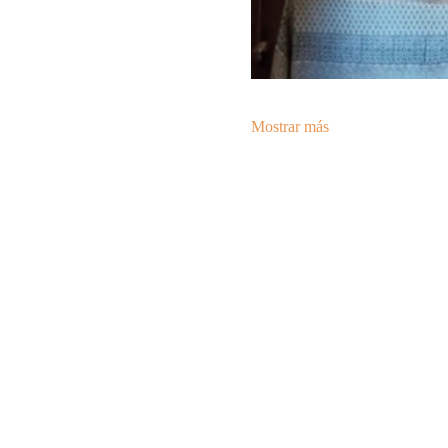
Mostrar más