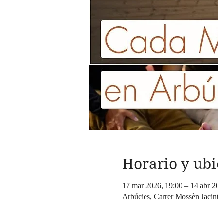
Horario y ubi
17 mar 2026, 19:00 – 14 abr 2
Arbúcies, Carrer Mossèn Jacin