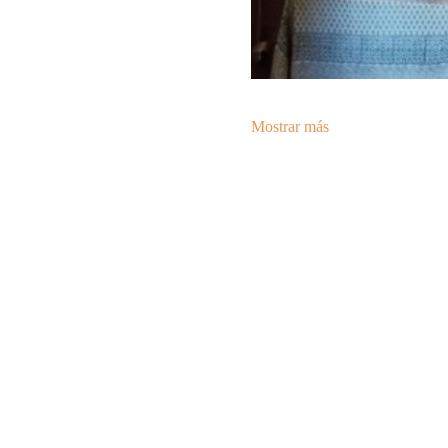
Mostrar más