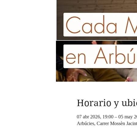
Horario y ubi
07 abr 2026, 19:00 – 05 may 2
Arbúcies, Carrer Mossèn Jacin